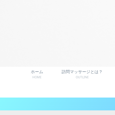
ホーム
訪問マッサージとは？
HOME
OUTLINE