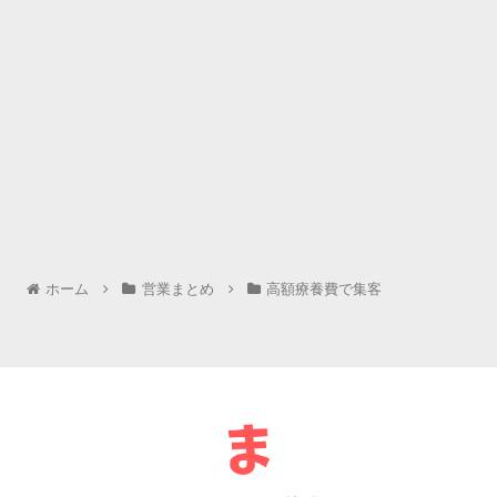
ホーム
営業まとめ
高額療養費で集客