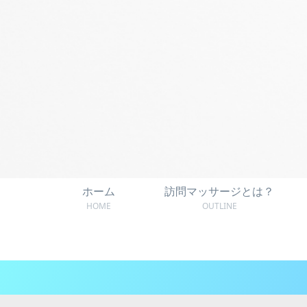
ホーム
訪問マッサージとは？
HOME
OUTLINE