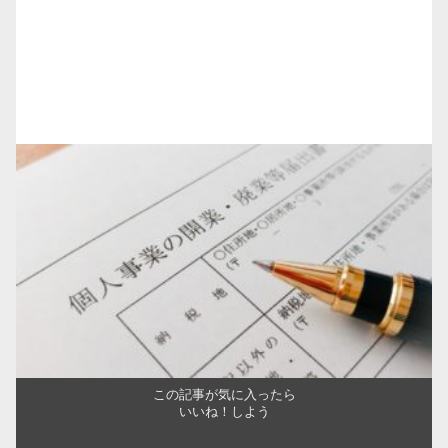
この記事が気に入ったら
いいね！しよう