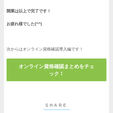
開業は以上で完了です！
お疲れ様でした(^^)
次からはオンライン資格確認導入編です！
オンライン資格確認まとめをチェ
ック！