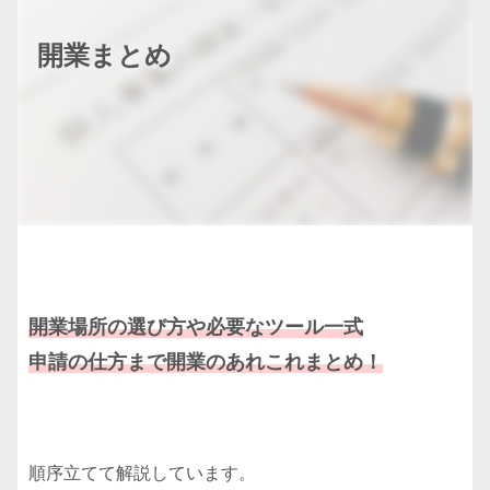
開業まとめ
開業場所の選び方や必要なツール一式
申請の仕方まで開業のあれこれまとめ！
順序立てて解説しています。