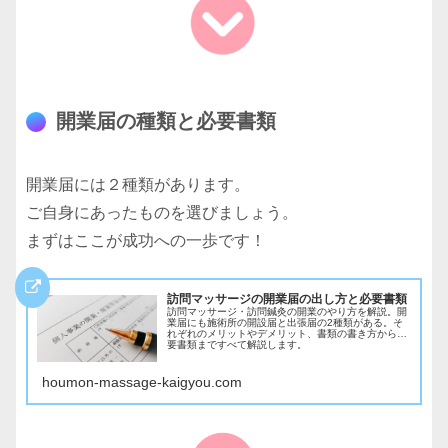
開業届の種類と必要書類
開業届には２種類があります。
ご自身にあったものを選びましょう。
まずはここが成功への一歩です！
訪問マッサージの開業届の出し方と必要書類
訪問マッサージ・訪問鍼灸の開業のやり方を解説。開
業届にも施術所の開設届と出張届の2種類がある。そ
れぞれのメリットやデメリット、書類の書き方から必
要書類まですべて解説します。
houmon-massage-kaigyou.com