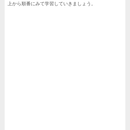
上から順番にみて学習していきましょう。