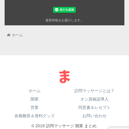
最新情報をお届けします。
ホーム
ホーム
訪問マッサージとは？
開業
オン資確認導入
営業
同意書＆レセプト
各種雛形＆便利グッズ
お問い合わせ
© 2019 訪問マッサージ 開業 まとめ.