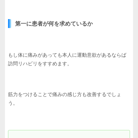
第一に患者が何を求めているか
もし体に痛みがあっても本人に運動意欲があるならば
訪問リハビリをすすめます。
筋力をつけることで痛みの感じ方も改善するでしょ
う。