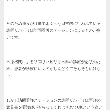
そのため我々が仕事でよく会う日常的に行われている
訪問リハビリは訪問看護ステーションによるものが多
いです。
医療機関による訪問リハビリは医師の診察が必須のた
め、患者が診察にいくのがしんどくてそもそもいけな
い。
しかし訪問看護ステーションの訪問リハビリは医師の
意見書を看護師がもらってくればそれでOKという違い