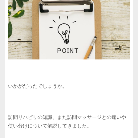
いかがだったでしょうか。
訪問リハビリの知識、また訪問マッサージとの違いや
使い分けについて解説してきました。