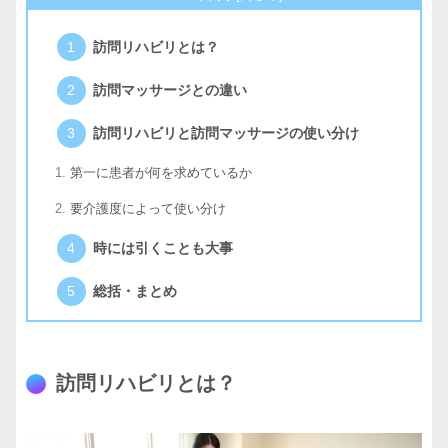
訪問リハビリとは？
訪問マッサージとの違い
訪問リハビリと訪問マッサージの使い分け
第一に患者が何を求めているか
要介護度によって使い分け
時には引くことも大事
総括・まとめ
訪問リハビリとは？