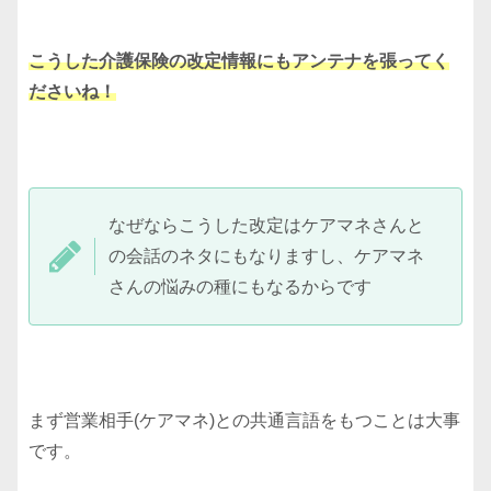
こうした介護保険の改定情報にもアンテナを張ってく
ださいね！
なぜならこうした改定はケアマネさんと
の会話のネタにもなりますし、ケアマネ
さんの悩みの種にもなるからです
まず営業相手(ケアマネ)との共通言語をもつことは大事
です。