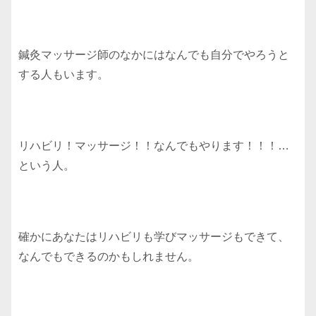
鍼灸マッサージ師のなかにはなんでも自分でやろうと
する人もいます。
リハビリ！マッサージ！！なんでもやります！！！…
という人。
確かにあなたはリハビリも学びマッサージもできて、
なんでもできるのかもしれません。