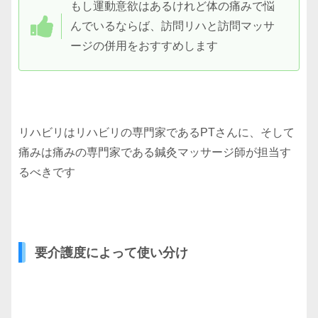
もし運動意欲はあるけれど体の痛みで悩
んでいるならば、訪問リハと訪問マッサ
ージの併用をおすすめします
リハビリはリハビリの専門家であるPTさんに、そして
痛みは痛みの専門家である鍼灸マッサージ師が担当す
るべきです
要介護度によって使い分け