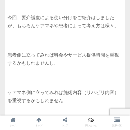
今回、要介護度による使い分けをご紹介はしました
が、もちろんケアマネや患者によって考え方は様々。
患者側に立ってみれば料金やサービス提供時間を重視
するかもしれませんし、
ケアマネ側に立ってみれば施術内容（リハビリ内容）
を重視するかもしれません
ホーム
トップ
シェア
問い合わせ
記事一覧