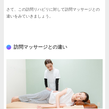
さて、この訪問リハビリに対して訪問マッサージとの
違いをみていきましょう。
訪問マッサージとの違い