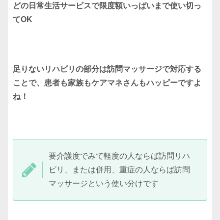
どの日常生活サービスで限度額いっぱいまで使い切っ
てOK
足りないリハビリの部分は訪問マッサージで対応する
ことで、患者も家族もケアマネさんもハッピーですよ
ね！
要介護度でみて軽度の人ならば訪問リハ
ビリ、または併用、重症の人ならば訪問
マッサージという使い分けです