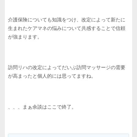
介護保険についても知識をつけ、改定によって新たに
生まれたケアマネの悩みについて共感することで信頼
が強まります。
訪問リハの改定によってだいぶ訪問マッサージの需要
が高まったと個人的には思ってますね。
、、、まぁ余談はここで終了。