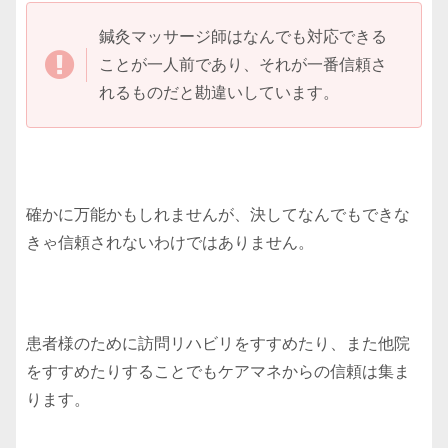
鍼灸マッサージ師はなんでも対応できる
ことが一人前であり、それが一番信頼さ
れるものだと勘違いしています。
確かに万能かもしれませんが、決してなんでもできな
きゃ信頼されないわけではありません。
患者様のために訪問リハビリをすすめたり、また他院
をすすめたりすることでもケアマネからの信頼は集ま
ります。