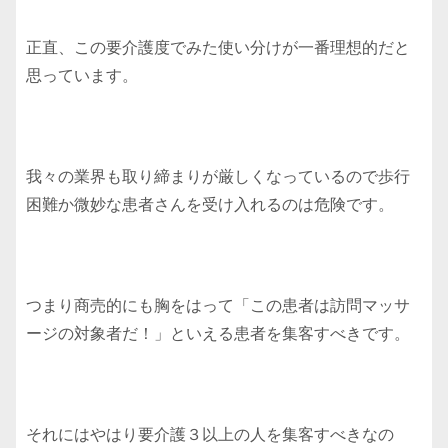
正直、この要介護度でみた使い分けが一番理想的だと
思っています。
我々の業界も取り締まりが厳しくなっているので歩行
困難か微妙な患者さんを受け入れるのは危険です。
つまり商売的にも胸をはって「この患者は訪問マッサ
ージの対象者だ！」といえる患者を集客すべきです。
それにはやはり要介護３以上の人を集客すべきなの