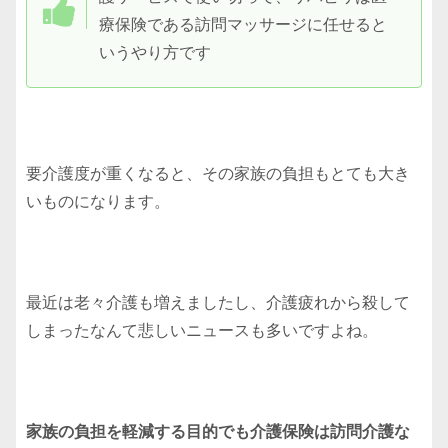
療保険である訪問マッサージに任せると
いうやり方です
要介護度が重くなると、その家族の負担もとても大き
いものになります。
最近は老々介護も増えましたし、介護疲れから殺して
しまったなんて悲しいニュースも多いですよね。
家族の負担を軽減する目的でも介護保険は訪問介護な