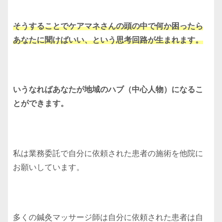
そうすることでケアマネさんの頭の中で何か困ったら
あなたに聞けばいい、という思考回路が生まれます。
いうなればあなたが地域のハブ（中心人物）になるこ
とができます。
私は業務委託で自分に依頼された患者の施術を他院に
お願いしています。
多くの鍼灸マッサージ師は自分に依頼された患者は自