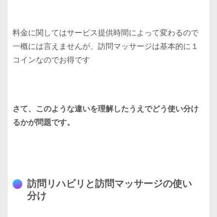
料金に関してはサービス提供時間によって変わるので
一概には言えませんが、訪問マッサージは基本的に１
コインなのでお得です
さて、このような違いを理解したうえでどう使い分け
るかが問題です。
訪問リハビリと訪問マッサージの使い
分け