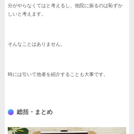
分がやらなくてはと考えるし、他院に振るのは恥ずか
しいと考えます。
そんなことはありません。
時には引いて他者を紹介することも大事です。
総括・まとめ