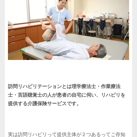
訪問リハビリテーションとは理学療法士・作業療法
士・言語聴覚士の人が患者の自宅に伺い、リハビリを
提供する介護保険サービスです。
実は訪問リハビリって提供主体が２つあるってご存知