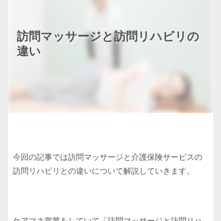
訪問マッサージと訪問リハビリの
違い
今回の記事では訪問マッサージと介護保険サービスの
訪問リハビリとの違いについて解説していきます。
ケアマネ営業をしていて「訪問マッサージと訪問リハ