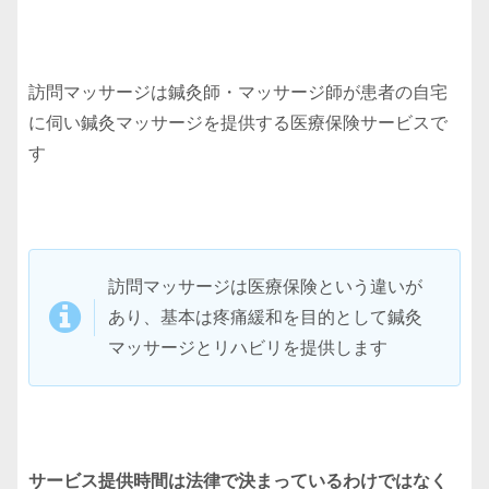
訪問マッサージは鍼灸師・マッサージ師が患者の自宅
に伺い鍼灸マッサージを提供する医療保険サービスで
す
訪問マッサージは医療保険という違いが
あり、基本は疼痛緩和を目的として鍼灸
マッサージとリハビリを提供します
サービス提供時間は法律で決まっているわけではなく