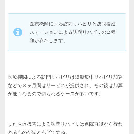
医療機関による訪問リハビリと訪問看護
ステーションによる訪問リハビリの２種
類が存在します。
医療機関による訪問リハビリは短期集中リハビリ加算
などで３ヶ月間はサービスが提供され、その後は加算
が無くなるので切られるケースが多いです。
また医療機関による訪問リハビリは退院直後から行わ
れるものがほとんどですね。