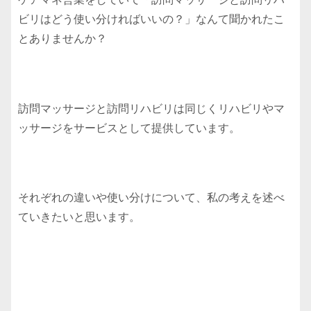
ビリはどう使い分ければいいの？」なんて聞かれたこ
とありませんか？
訪問マッサージと訪問リハビリは同じくリハビリやマ
ッサージをサービスとして提供しています。
それぞれの違いや使い分けについて、私の考えを述べ
ていきたいと思います。