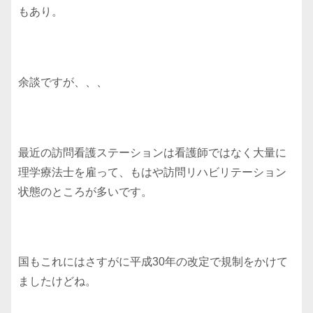
もあり。
余談ですが、、、
最近の訪問看護ステーションは看護師ではなく大量に
理学療法士を雇って、もはや訪問リハビリテーション
状態のところが多いです。
国もこれにはさすがに平成30年の改定で規制をかけて
ましたけどね。