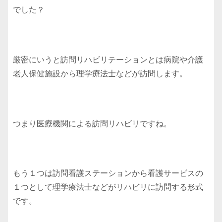
でした？
厳密にいうと訪問リハビリテーションとは病院や介護
老人保健施設から理学療法士などが訪問します。
つまり医療機関による訪問リハビリですね。
もう１つは訪問看護ステーションから看護サービスの
１つとして理学療法士などがリハビリに訪問する形式
です。