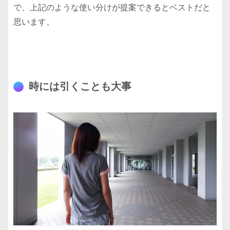
で、上記のような使い分けが提案できるとベストだと
思います。
時には引くことも大事