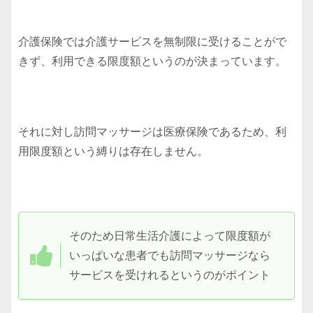
介護保険では介護サービスを無制限に受けることがで
きず、利用できる限度額というのが決まっています。
それに対し訪問マッサージは医療保険であるため、利
用限度額という縛りは存在しません。
そのため日常生活介護によって限度額が
いっぱいな患者でも訪問マッサージなら
サービスを受けれるというのがポイント