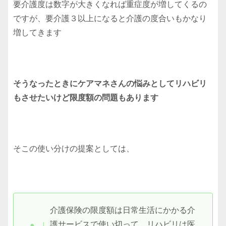
要介護度は数字が大きくなれば重症度が増してくるの
ですが、要介護３以上になると介護の度合いもかなり
増してきます
そうなったときにケアマネさんの悩みとしてリハビリ
もさせたいけど限度額の問題もあります
そこの使い分けの提案としては、
介護保険の限度額は日常生活にかかる介
護サービスで使い切って、リハビリは医