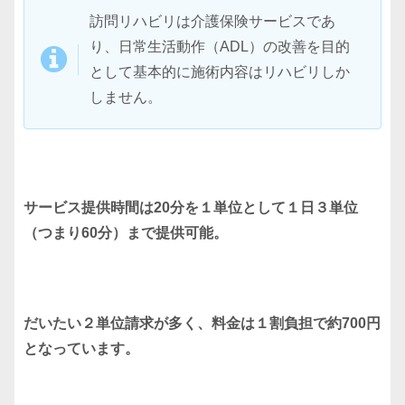
訪問リハビリは介護保険サービスであ
り、日常生活動作（ADL）の改善を目的
として基本的に施術内容はリハビリしか
しません。
サービス提供時間は20分を１単位として１日３単位
（つまり60分）まで提供可能。
だいたい２単位請求が多く、料金は１割負担で約700円
となっています。