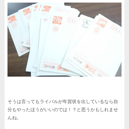
そうは言ってもライバルが年賀状を出しているなら自
分もやったほうがいいのでは！？と思うかもしれませ
んね。