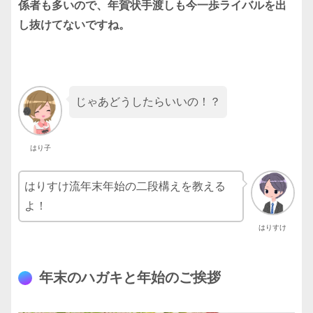
係者も多いので、年賀状手渡しも今一歩ライバルを出
し抜けてないですね。
じゃあどうしたらいいの！？
はり子
はりすけ流年末年始の二段構えを教える
よ！
はりすけ
年末のハガキと年始のご挨拶