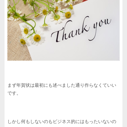
まず年賀状は最初にも述べました通り作らなくていい
です。
しかし何もしないのもビジネス的にはもったいないの