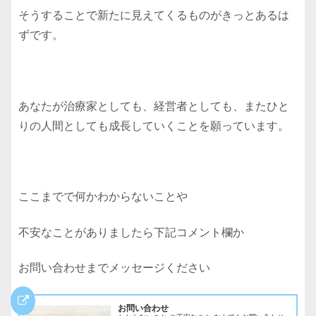
そうすることで新たに見えてくるものがきっとあるは
ずです。
あなたが治療家としても、経営者としても、またひと
りの人間としても成長していくことを願っています。
ここまでで何かわからないことや
不安なことがありましたら下記コメント欄か
お問い合わせまでメッセージください
お問い合わせ