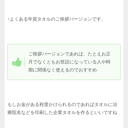
↑よくある年賀タオルのご挨拶バージョンです。
ご挨拶バージョンであれば、たとえお正
月でなくともお世話になっている人や時
期に関係なく使えるのでおすすめ
もしお金がある程度かけられるのであればタオルに治
療院名などを印刷した企業タオルを作るといいですね