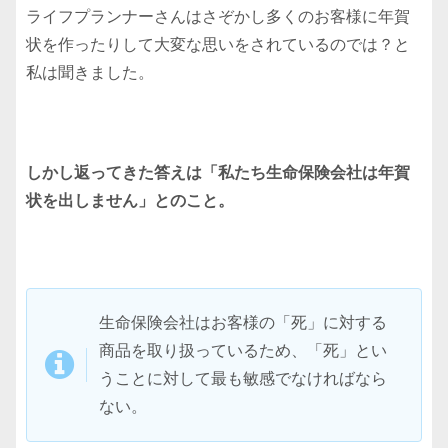
ライフプランナーさんはさぞかし多くのお客様に年賀
状を作ったりして大変な思いをされているのでは？と
私は聞きました。
しかし返ってきた答えは「私たち生命保険会社は年賀
状を出しません」とのこと。
生命保険会社はお客様の「死」に対する
商品を取り扱っているため、「死」とい
うことに対して最も敏感でなければなら
ない。