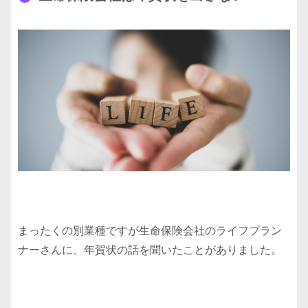
まったくの別業種ですが生命保険会社のライフプラン
ナーさんに、年賀状の話を聞いたことがありました。