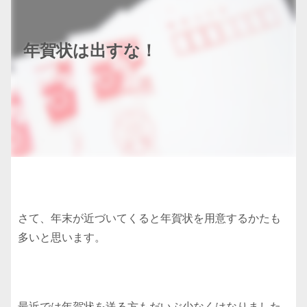
年賀状は出すな！
さて、年末が近づいてくると年賀状を用意するかたも
多いと思います。
最近では年賀状を送る方もだいぶ少なくはなりました