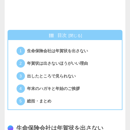
目次
生命保険会社は年賀状を出さない
年賀状は出さないほうがいい理由
出したところで見られない
年末のハガキと年始のご挨拶
総括・まとめ
生命保険会社は年賀状を出さない