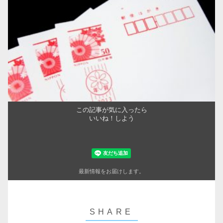
この記事が気に入ったら
いいね！しよう
最新情報をお届けします。