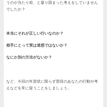
うのが当たり前、と凝り固まった考えをしていません
でしたか？
本当にそれが正しい行いなのか？
相手にとって実は迷惑ではないか？
なにか別の方法がないか？
など、今回の年賀状に限らず普段のあなたの行動や考
えなどを常に疑うことをしましょう。