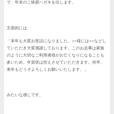
で、年末のご挨拶ハガキを出します。
文面的には
「本年も大変お世話になりました。○○様には○○などし
ていただき大変感謝しております。このお志事は家族
のように大切なご利用者様がお亡くなりになることも
多いため、年賀状は控えさせていただきます。何卒、
来年もどうぞよろしくお願いいたします。」
みたいな感じです。