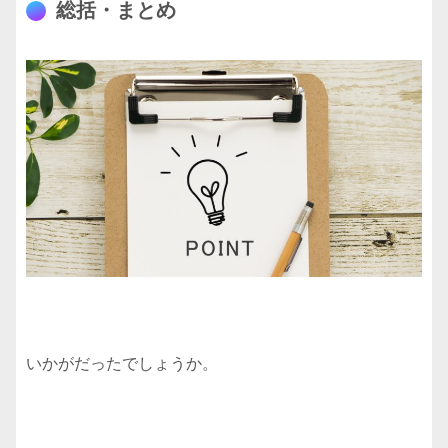
総括・まとめ
いかがだったでしょうか。