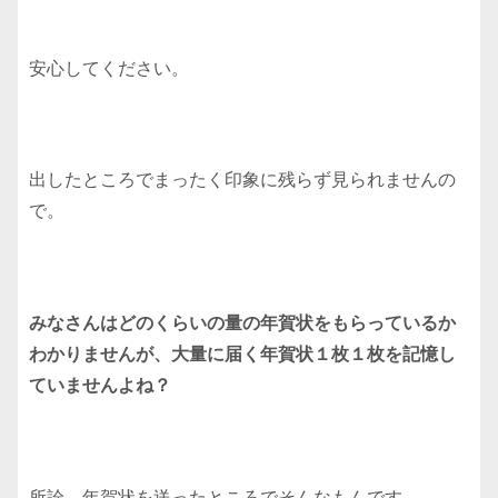
安心してください。
出したところでまったく印象に残らず見られませんの
で。
みなさんはどのくらいの量の年賀状をもらっているか
わかりませんが、大量に届く年賀状１枚１枚を記憶し
ていませんよね？
所詮、年賀状を送ったところでそんなもんです。