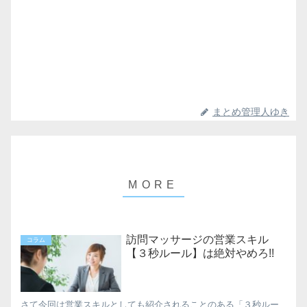
まとめ管理人ゆき
訪問マッサージの営業スキル
コラム
【３秒ルール】は絶対やめろ!!
さて今回は営業スキルとしても紹介されることのある「３秒ルー