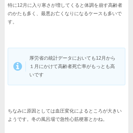
特に12月に入り寒さが増してくると体調を崩す高齢者
のかたも多く、最悪お亡くなりになるケースも多いで
す。
厚労省の統計データにおいても12月から
１月にかけて高齢者死亡率がもっとも高
いです
ちなみに原因としては血圧変化によるところが大きい
ようです。冬の風呂場で急性心筋梗塞とかね。