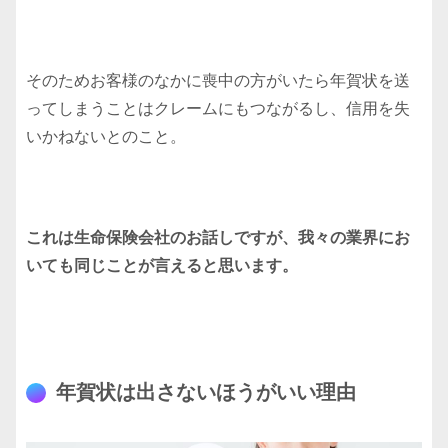
そのためお客様のなかに喪中の方がいたら年賀状を送
ってしまうことはクレームにもつながるし、信用を失
いかねないとのこと。
これは生命保険会社のお話しですが、我々の業界にお
いても同じことが言えると思います。
年賀状は出さないほうがいい理由