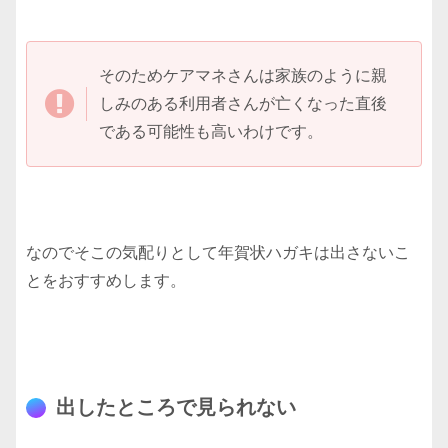
そのためケアマネさんは家族のように親
しみのある利用者さんが亡くなった直後
である可能性も高いわけです。
なのでそこの気配りとして年賀状ハガキは出さないこ
とをおすすめします。
出したところで見られない