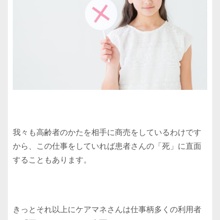
我々も高齢者のかたを相手に商売をしているわけです
から、この仕事をしていれば患者さんの「死」に直面
することもあります。
きっとそれ以上にケアマネさんは仕事柄多くの利用者