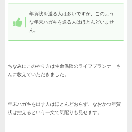
年賀状を送る人は多いですが、このよう
な年末ハガキを送る人はほとんどいませ
ん。
ちなみにこのやり方は生命保険のライフプランナーさ
んに教えていただきました。
年末ハガキを出す人はほとんどおらず、なおかつ年賀
状は控えるという一文で気配りも見せます。