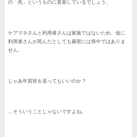
の「死」というものに直面しているでしょう。
ケアマネさんと利用者さんは家族ではないため、仮に
利用者さんが死んだとしても厳密には喪中ではありま
せん。
じゃあ年賀状を送ってもいいのか？
…そういうことじゃないですよね。