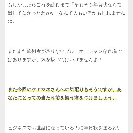
もしかしたらこれを読むまで「そもそも年賀状なんて
出してなかったわwｗ」なんて人もいるかもしれません
ね。
まだまだ施術者が足りないブルーオーシャンな市場で
はありますが、気を抜いてはいけませんよ！
また今回のケアマネさんへの気配りもそうですが、あ
なたにとっての当たり前を疑う癖をつけましょう。
ビジネスでお世話になっている人に年賀状を送るとい