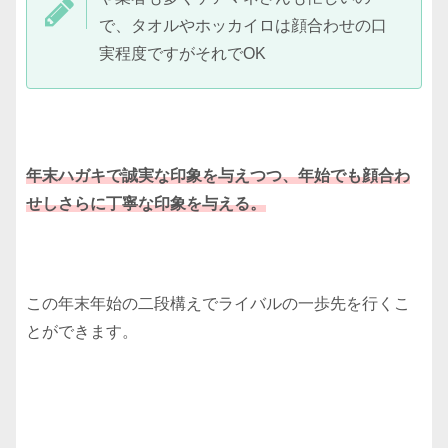
で、タオルやホッカイロは顔合わせの口
実程度ですがそれでOK
年末ハガキで誠実な印象を与えつつ、年始でも顔合わ
せしさらに丁寧な印象を与える。
この年末年始の二段構えでライバルの一歩先を行くこ
とができます。