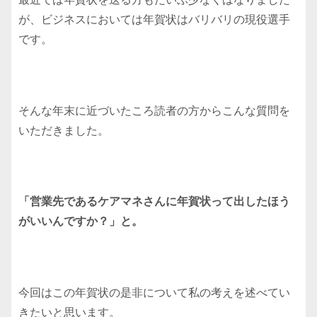
が、ビジネスにおいては年賀状はバリバリの現役選手
です。
そんな年末に近づいたころ読者の方からこんな質問を
いただきました。
「営業先であるケアマネさんに年賀状って出したほう
がいいんですか？」と。
今回はこの年賀状の是非について私の考えを述べてい
きたいと思います。