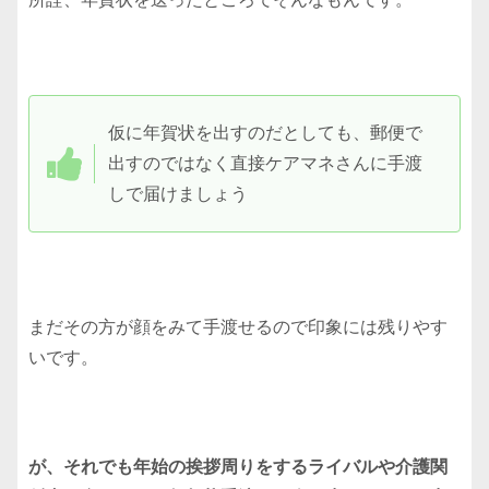
仮に年賀状を出すのだとしても、郵便で
出すのではなく直接ケアマネさんに手渡
しで届けましょう
まだその方が顔をみて手渡せるので印象には残りやす
いです。
が、それでも年始の挨拶周りをするライバルや介護関