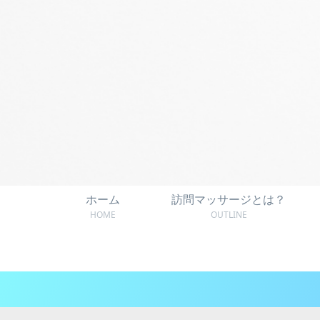
ホーム
訪問マッサージとは？
HOME
OUTLINE