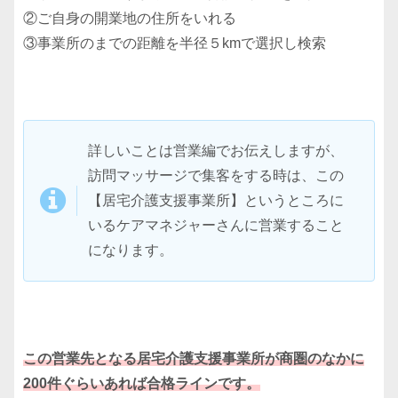
②ご自身の開業地の住所をいれる
③事業所のまでの距離を半径５kmで選択し検索
詳しいことは営業編でお伝えしますが、
訪問マッサージで集客をする時は、この
【居宅介護支援事業所】というところに
いるケアマネジャーさんに営業すること
になります。
この営業先となる居宅介護支援事業所が商圏のなかに
200件ぐらいあれば合格ラインです。