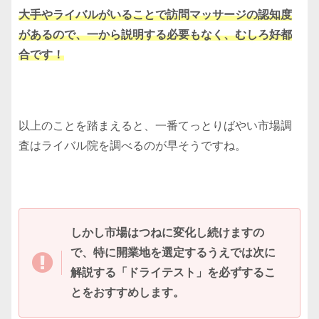
大手やライバルがいることで訪問マッサージの認知度
があるので、一から説明する必要もなく、むしろ好都
合です！
以上のことを踏まえると、一番てっとりばやい市場調
査はライバル院を調べるのが早そうですね。
しかし市場はつねに変化し続けますの
で、特に開業地を選定するうえでは次に
解説する「ドライテスト」を必ずするこ
とをおすすめします。