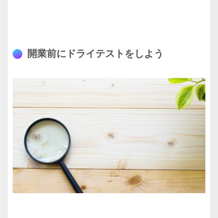
開業前にドライテストをしよう