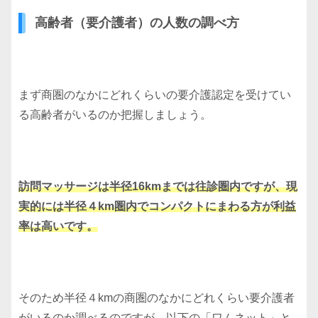
高齢者（要介護者）の人数の調べ方
まず商圏のなかにどれくらいの要介護認定を受けてい
る高齢者がいるのか把握しましょう。
訪問マッサージは半径16kmまでは往診圏内ですが、現
実的には半径４km圏内でコンパクトにまわる方が利益
率は高いです。
そのため半径４kmの商圏のなかにどれくらい要介護者
がいるのか調べるのですが、以下の「ワムネット」と