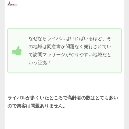
ん。
なぜならライバルはいればいるほど、そ
の地域は同意書が問題なく発行されてい
て訪問マッサージがやりやすい地域だと
いう証拠！
ライバルが多くいたところで高齢者の数はとても多い
ので集客は問題ありません。