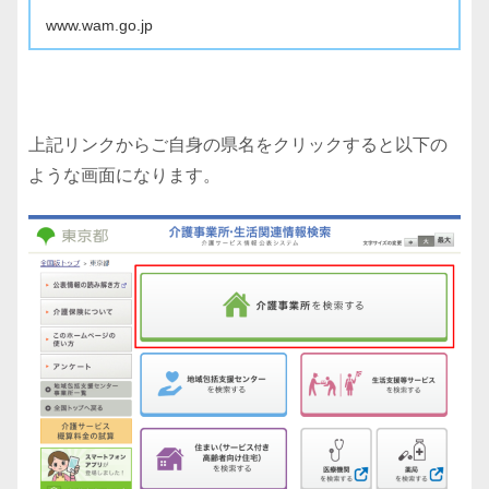
www.wam.go.jp
上記リンクからご自身の県名をクリックすると以下の
ような画面になります。