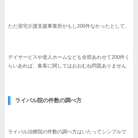
ただ居宅介護支援事業所がもし200件なかったとして、
デイサービスや老人ホームなども全部あわせて200件く
らいあれば、集客に関してはおおむね問題ありません
ライバル院の件数の調べ方
ライバル治療院の件数の調べ方はいたってシンプルで