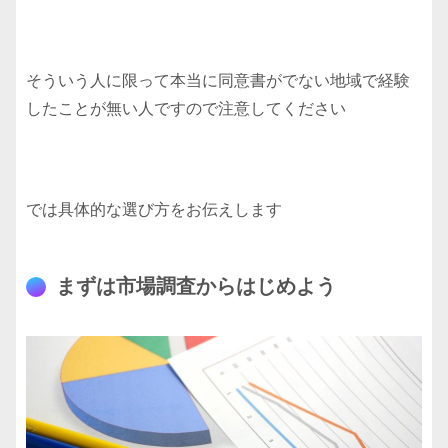
そういう人に限って本当に同意書がでない地域で経験
したことが無い人ですので注意してください
では具体的な選び方をお伝えします
まずは市場調査からはじめよう