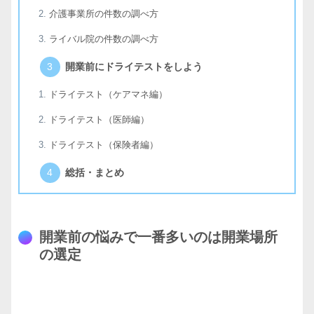
介護事業所の件数の調べ方
ライバル院の件数の調べ方
開業前にドライテストをしよう
ドライテスト（ケアマネ編）
ドライテスト（医師編）
ドライテスト（保険者編）
総括・まとめ
開業前の悩みで一番多いのは開業場所
の選定