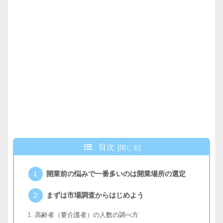
目次
開業前の悩みで一番多いのは開業場所の選定
まずは市場調査からはじめよう
高齢者（要介護者）の人数の調べ方