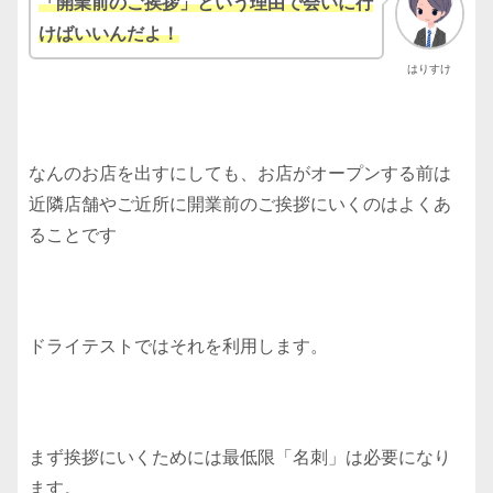
「開業前のご挨拶」という理由で会いに行
けばいいんだよ！
はりすけ
なんのお店を出すにしても、お店がオープンする前は
近隣店舗やご近所に開業前のご挨拶にいくのはよくあ
ることです
ドライテストではそれを利用します。
まず挨拶にいくためには最低限「名刺」は必要になり
ます。