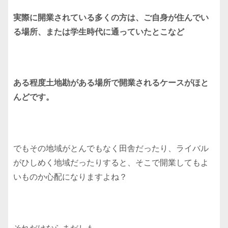
実際に開業されている多くの方は、ご自身が住んでい
る場所、または学生時代に通っていたとこなど
ある程度土地勘がある場所で開業されるケースがほと
んどです。
でもその地域がとんでもなく田舎だったり、ライバル
がひしめく地域だったりすると、そこで開業してもよ
いものか心配になりますよね？