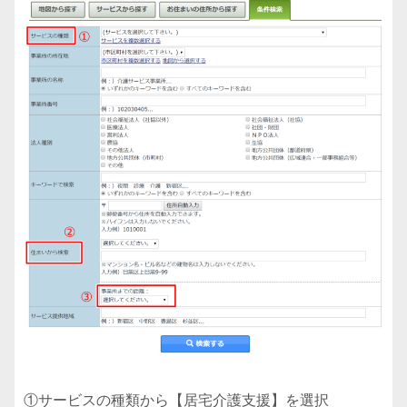
①サービスの種類から【居宅介護支援】を選択