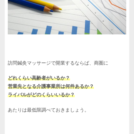
訪問鍼灸マッサージで開業するならば、商圏に
どれくらい高齢者がいるか？
営業先となる介護事業所は何件あるか？
ライバルがどのくらいいるか？
あたりは最低限調べておきましょう。