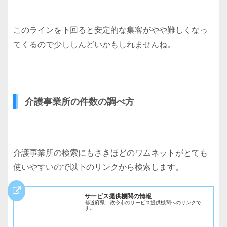
このラインを下回ると安定的な集客がやや難しくなっ
てくるので少ししんどいかもしれませんね。
介護事業所の件数の調べ方
介護事業所の検索にもさきほどのワムネットがとても
使いやすいので以下のリンクから検索します。
サービス提供機関の情報
都道府県、政令市のサービス提供機関へのリンクで
す。