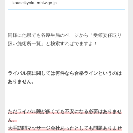
kouseikyoku.mhlw.go.jp
同様に他県でも各厚生局のページから「受領委任取り
扱い施術所一覧」と検索すればでますよ！
ライバル院に関しては何件なら合格ラインというのは
ありません。
ただライバル院が多くても不安になる必要はありませ
ん。
大手訪問マッサージ会社あったとしても問題ありませ