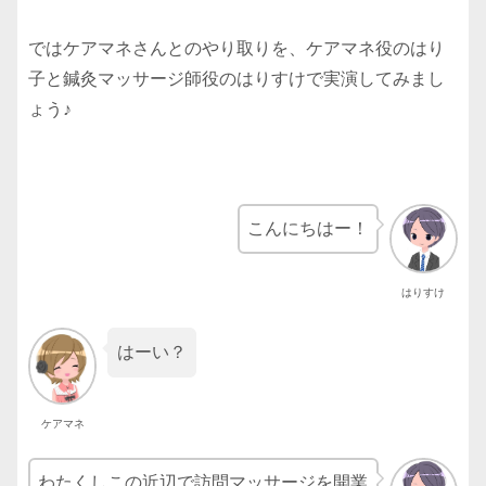
ではケアマネさんとのやり取りを、ケアマネ役のはり
子と鍼灸マッサージ師役のはりすけで実演してみまし
ょう♪
こんにちはー！
はりすけ
はーい？
ケアマネ
わたくしこの近辺で訪問マッサージを開業