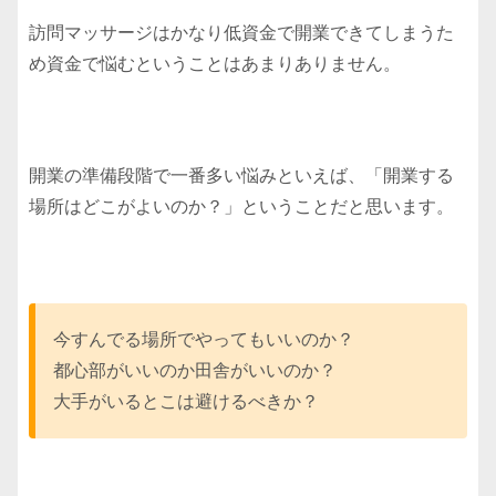
訪問マッサージはかなり低資金で開業できてしまうた
め資金で悩むということはあまりありません。
開業の準備段階で一番多い悩みといえば、「開業する
場所はどこがよいのか？」ということだと思います。
今すんでる場所でやってもいいのか？
都心部がいいのか田舎がいいのか？
大手がいるとこは避けるべきか？