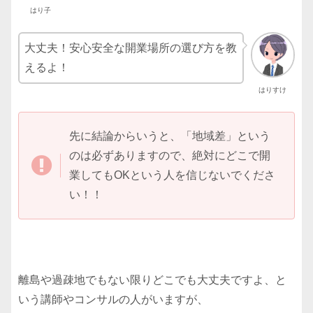
はり子
大丈夫！安心安全な開業場所の選び方を教
えるよ！
はりすけ
先に結論からいうと、「地域差」という
のは必ずありますので、絶対にどこで開
業してもOKという人を信じないでくださ
い！！
離島や過疎地でもない限りどこでも大丈夫ですよ、と
いう講師やコンサルの人がいますが、