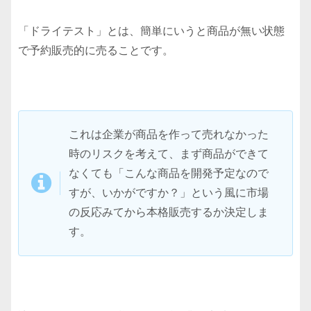
「ドライテスト」とは、簡単にいうと商品が無い状態
で予約販売的に売ることです。
これは企業が商品を作って売れなかった
時のリスクを考えて、まず商品ができて
なくても「こんな商品を開発予定なので
すが、いかがですか？」という風に市場
の反応みてから本格販売するか決定しま
す。