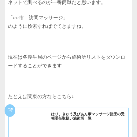
ネットで調べるのが一番簡単だと思います。
「○○市 訪問マッサージ」
のように検索すればでてきますね。
現在は各厚生局のページから施術所リストをダウンロ
ードすることができます
たとえば関東の方ならこちら↓
はり、きゅう及びあん摩マッサージ指圧の受
領委任取扱い施術所一覧