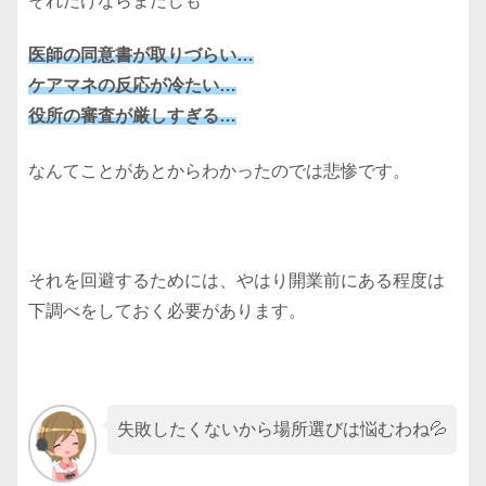
それだけならまだしも
医師の同意書が取りづらい…
ケアマネの反応が冷たい…
役所の審査が厳しすぎる…
なんてことがあとからわかったのでは悲惨です。
それを回避するためには、やはり開業前にある程度は
下調べをしておく必要があります。
失敗したくないから場所選びは悩むわね💦