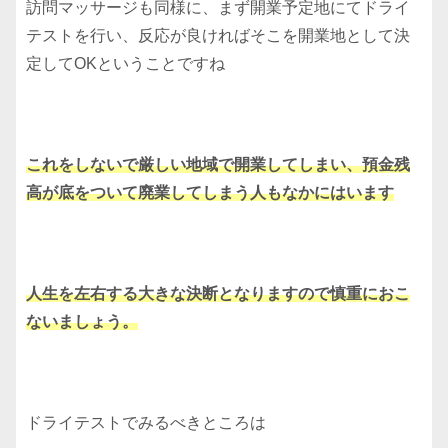
訪問マッサージも同様に、まず開業予定地にてドライ
テストを行い、反応が良ければそこを開業地として決
定してOKということですね
これをしないで厳しい地域で開業してしまい、預金残
高が底をついて廃業してしまう人もなかにはいます
人生を左右する大きな決断となりますので慎重におこ
ないましょう。
ドライテストでみるべきところは