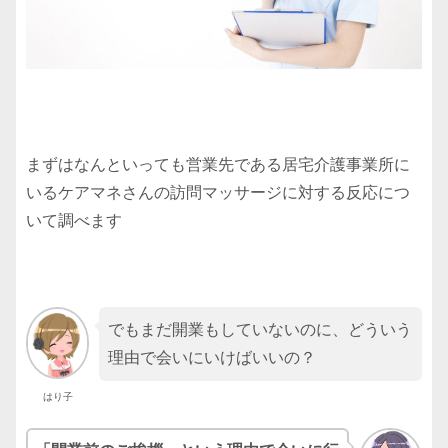
まずはなんといっても営業先である居宅介護事業所に
いるケアマネさんの訪問マッサージに対する反応につ
いて調べます
でもまだ開業もしていないのに、どういう
理由で会いにいけばいいの？
はり子