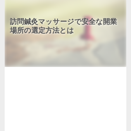
訪問鍼灸マッサージで安全な開業
場所の選定方法とは