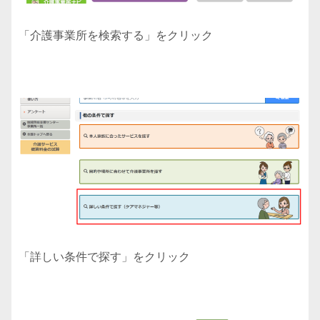
「介護事業所を検索する」をクリック
「詳しい条件で探す」をクリック