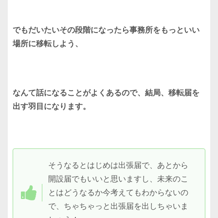
でもだいたいその段階になったら事務所をもっといい
場所に移転しよう、
なんて話になることがよくあるので、結局、移転届を
出す羽目になります。
そうなるとはじめは出張届で、あとから
開設届でもいいと思いますし、未来のこ
とはどうなるか今考えてもわからないの
で、ちゃちゃっと出張届を出しちゃいま