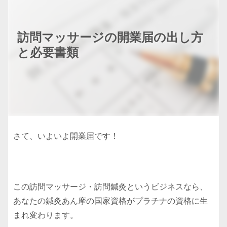
訪問マッサージの開業届の出し方
と必要書類
さて、いよいよ開業届です！
この訪問マッサージ・訪問鍼灸というビジネスなら、
あなたの鍼灸あん摩の国家資格がプラチナの資格に生
まれ変わります。