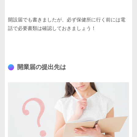
開設届でも書きましたが、必ず保健所に行く前には電
話で必要書類は確認しておきましょう！
開業届の提出先は