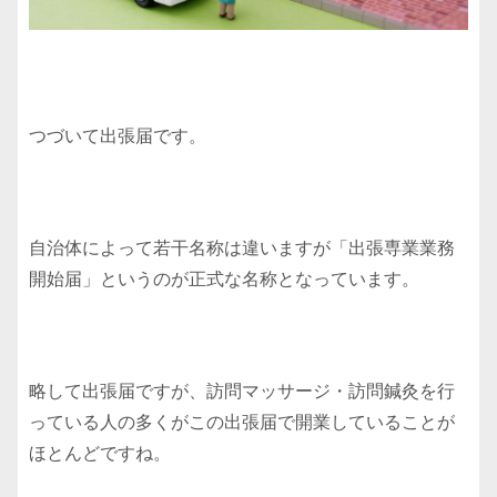
つづいて出張届です。
自治体によって若干名称は違いますが「出張専業業務
開始届」というのが正式な名称となっています。
略して出張届ですが、訪問マッサージ・訪問鍼灸を行
っている人の多くがこの出張届で開業していることが
ほとんどですね。