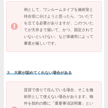
例として、ワンルームタイプを施術室と
待合室に分けようと思ったら、ついたて
を立てる必要がありますが、このついた
てが天井まで届いて、かつ、固定されて
いないといけない、など保健所によって
審査が厳しいです。
３、大家が認めてくれない場合がある
賃貸で借りて住んでいる場合、そこを施
術所として使えない場合があります。物
件を契約の際に「重要事項説明書」とい