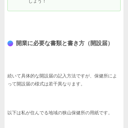
しょう！
開業に必要な書類と書き方（開設届）
続いて具体的な開設届の記入方法ですが、保健所によ
って開設届の様式は若干異なります。
以下は私が住んでる地域の狭山保健所の用紙です。