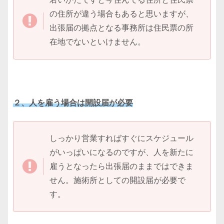
の住所が違う場合もあると思いますが、
出張届の拠点となる事務所は住民票の所
在地でないといけません。
２、人を雇う場合は開設届が必要
しっかり営業すればすぐにスケジュール
がいっぱいになるのですが、人を新たに
雇うとなったら出張届のままではできま
せん。施術所としての開設届が必要で
す。