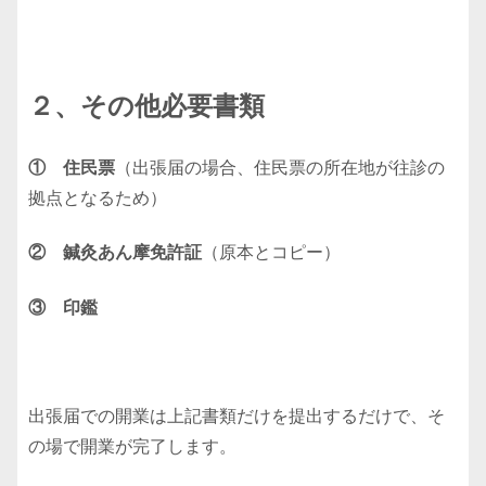
２、その他必要書類
① 住民票
（出張届の場合、住民票の所在地が往診の
拠点となるため）
② 鍼灸あん摩免許証
（原本とコピー）
③ 印鑑
出張届での開業は上記書類だけを提出するだけで、そ
の場で開業が完了します。