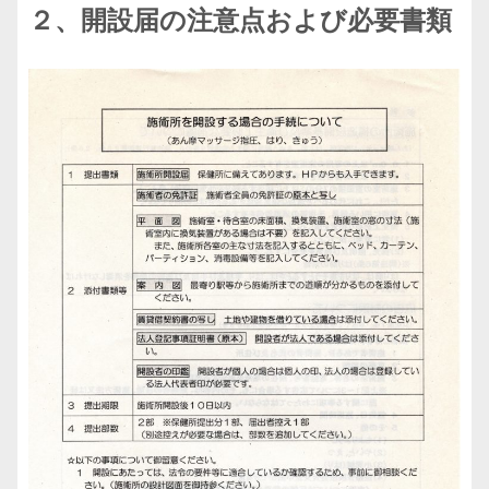
２、開設届の注意点および必要書類