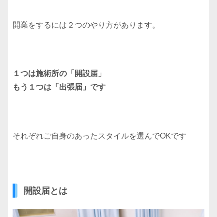
開業をするには２つのやり方があります。
１つは施術所の「開設届」
もう１つは「出張届」です
それぞれご自身のあったスタイルを選んでOKです
開設届とは