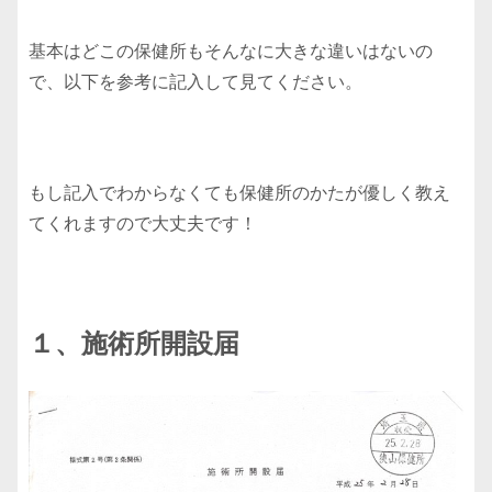
基本はどこの保健所もそんなに大きな違いはないの
で、以下を参考に記入して見てください。
もし記入でわからなくても保健所のかたが優しく教え
てくれますので大丈夫です！
１、施術所開設届