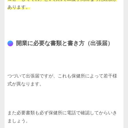
あります。
開業に必要な書類と書き方（出張届）
つづいて出張届ですが、これも保健所によって若干様
式が異なります。
また必要書類も必ず保健所に電話で確認してからいき
ましょう。