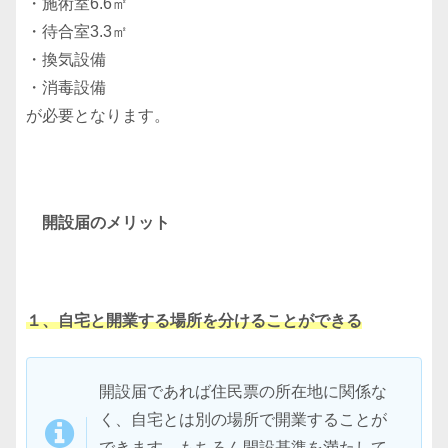
・施術室6.6㎡
・待合室3.3㎡
・換気設備
・消毒設備
が必要となります。
開設届のメリット
１、自宅と開業する場所を分けることができる
開設届であれば住民票の所在地に関係な
く、自宅とは別の場所で開業することが
できます。もちろん開設基準を満たして