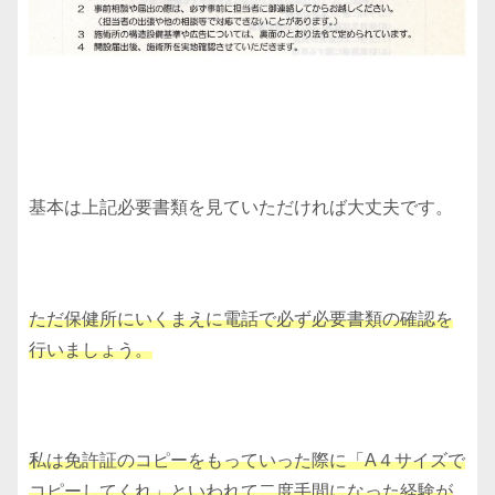
基本は上記必要書類を見ていただければ大丈夫です。
ただ保健所にいくまえに電話で必ず必要書類の確認を
行いましょう。
私は免許証のコピーをもっていった際に「A４サイズで
コピーしてくれ」といわれて二度手間になった経験が