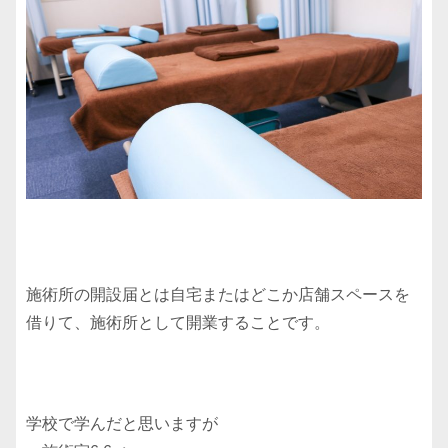
施術所の開設届とは自宅またはどこか店舗スペースを
借りて、施術所として開業することです。
学校で学んだと思いますが