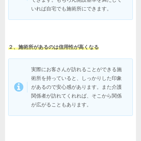
いれば自宅でも施術所にできます。
２、施術所があるのは信用性が高くなる
実際にお客さんが訪れることができる施
術所を持っていると、しっかりした印象
があるので安心感があります。また介護
関係者が訪れてくれれば、そこから関係
が広がることもあります。