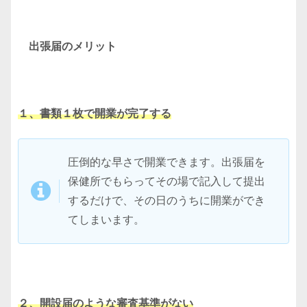
出張届のメリット
１、書類１枚で開業が完了する
圧倒的な早さで開業できます。出張届を
保健所でもらってその場で記入して提出
するだけで、その日のうちに開業ができ
てしまいます。
２、開設届のような審査基準がない