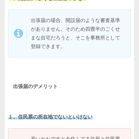
出張届の場合、開設届のような審査基準
がありません。そのため四畳半のごくせ
まな自宅だろうと、そこを事務所として
登録できます。
出張届のデメリット
１、住民票の所在地でないといけない
若いかたですと今住んでる住所と住民票