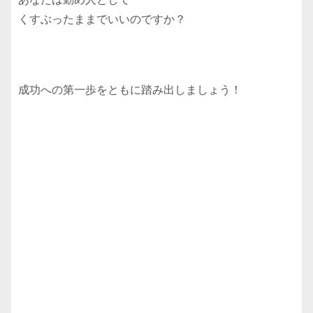
くすぶったままでいいのですか？
成功への第一歩をともに踏み出しましょう！