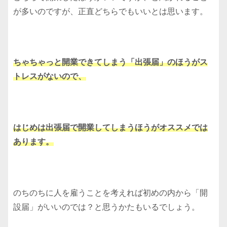
が多いのですが、正直どちらでもいいとは思います。
ちゃちゃっと開業できてしまう「出張届」のほうがス
トレスがないので、
はじめは出張届で開業してしまうほうがオススメでは
あります。
のちのちに人を雇うことを考えれば初めの内から「開
設届」がいいのでは？と思うかたもいるでしょう。