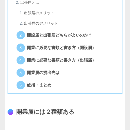
出張届とは
出張届のメリット
出張届のデメリット
開設届と出張届どちらがよいのか？
開業に必要な書類と書き方（開設届）
開業に必要な書類と書き方（出張届）
開業届の提出先は
総括・まとめ
開業届には２種類ある