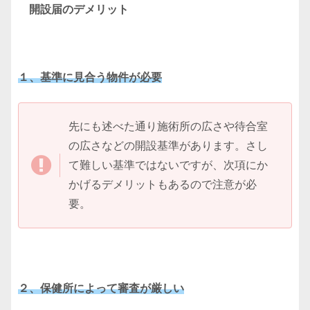
開設届のデメリット
１、基準に見合う物件が必要
先にも述べた通り施術所の広さや待合室
の広さなどの開設基準があります。さし
て難しい基準ではないですが、次項にか
かげるデメリットもあるので注意が必
要。
２、保健所によって審査が厳しい