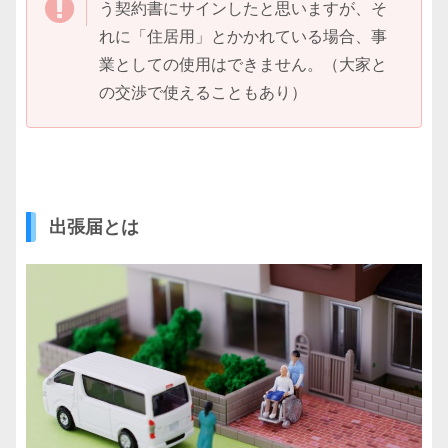
う契約書にサインしたと思いますが、そ
れに「住居用」とかかれている場合、事
業としての使用はできません。（大家と
の交渉で使えることもあり）
出張届とは