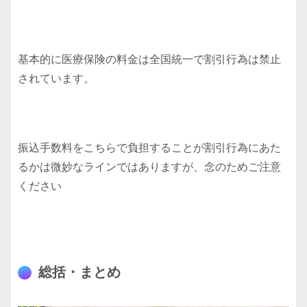
基本的に医療保険の料金は全国統一で割引行為は禁止
されています。
振込手数料をこちらで負担することが割引行為にあた
るかは微妙なラインではありますが、念のためご注意
ください
総括・まとめ