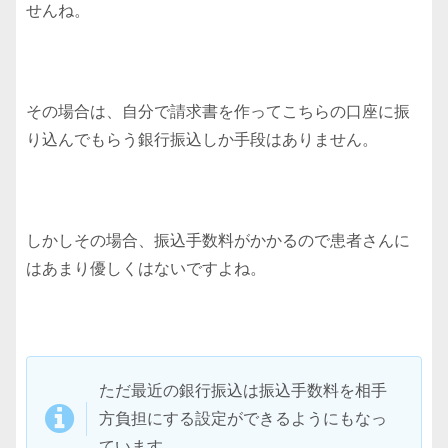
せんね。
その場合は、自分で請求書を作ってこちらの口座に振
り込んでもらう銀行振込しか手段はありません。
しかしその場合、振込手数料がかかるので患者さんに
はあまり優しくはないですよね。
ただ最近の銀行振込は振込手数料を相手
方負担にする設定ができるようにもなっ
ています。