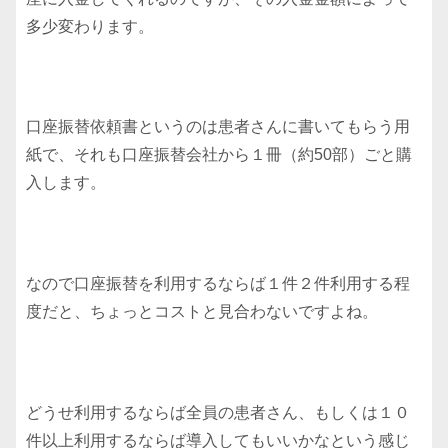
多少変わります。
口座振替依頼書というのは患者さんに書いてもらう用
紙で、それも口座振替会社から１冊（約50部）ごと購
入します。
なので口座振替を利用するならば１件２件利用する程
度だと、ちょっとコストと見合わないですよね。
どうせ利用するならば全員の患者さん、もしくは１０
件以上利用するならば導入してもいいかなという感じ