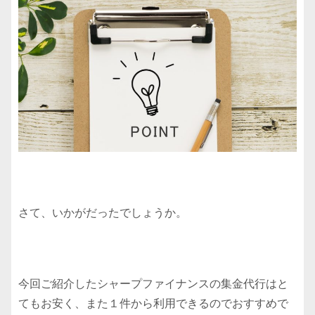
さて、いかがだったでしょうか。
今回ご紹介したシャープファイナンスの集金代行はと
てもお安く、また１件から利用できるのでおすすめで