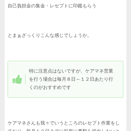
自己負担金の集金・レセプトに印鑑もらう
とまぁざっくりこんな感じでしょうか。
特に注意点はないですが、ケアマネ営業
を行う場合は毎月８日～１２日あたり行
くのがおすすめです
ケアマネさんも我々でいうところのレセプト作業をし