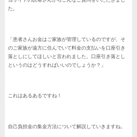
た。
「患者さんお金はご家族が管理しているのですが、そ
のご家族が遠方に住んでいて料金の支払いを口座引き
落としにしてほしいと言われました。口座引き落とし
というのはどうすればいいのでしょうか？」
これはあるあるですね！
自己負担金の集金方法について解説していきますね。