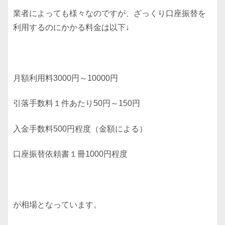
業者によっても様々なのですが、ざっくり口座振替を
利用するのにかかる料金は以下↓
月額利用料3000円～10000円
引落手数料１件あたり50円～150円
入金手数料500円程度（金額による）
口座振替依頼書１冊1000円程度
が相場となっています。