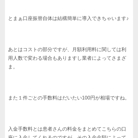
とまぁ口座振替自体は結構簡単に導入できちゃいます♪
あとはコストの部分ですが、月額利用料に関しては利
用人数で変わる場合もありますし業者によってさまざ
ま。
また１件ごとの手数料はだいたい100円が相場ですね。
入金手数料とは患者さんの料金をまとめてこちらの口
座に入金してくれるのですが、その入金金額によって