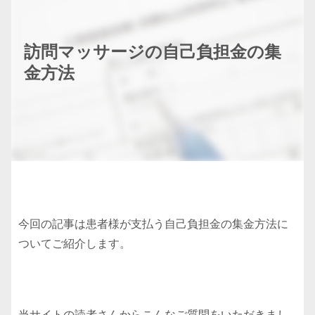
訪問マッサージの自己負担金の集
金方法
今回の記事は患者様が支払う自己負担金の集金方法に
ついてご紹介します。
当サイトの読者さんからこんなご質問をいただきまし