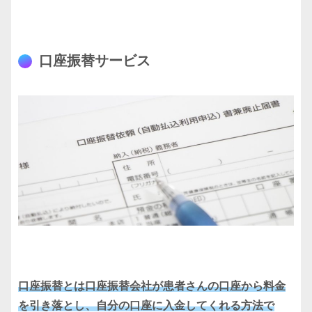
口座振替サービス
口座振替とは口座振替会社が患者さんの口座から料金
を引き落とし、自分の口座に入金してくれる方法で