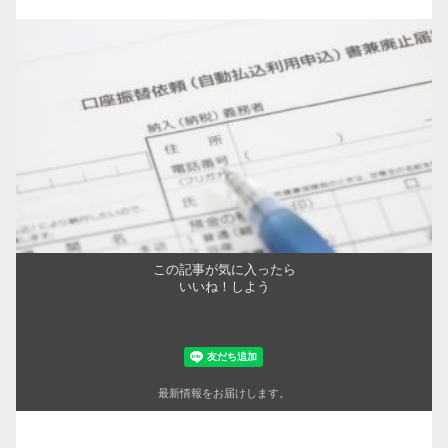
この記事が気に入ったら
いいね！しよう
最新情報をお届けします。