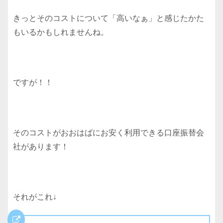
きっとそのコストについて「高いなぁ」と感じたかた
もいるかもしれませんね。
ですが！！
そのコストがおおはばにお安く利用できる口座振替会
社があります！
それがこれ↓