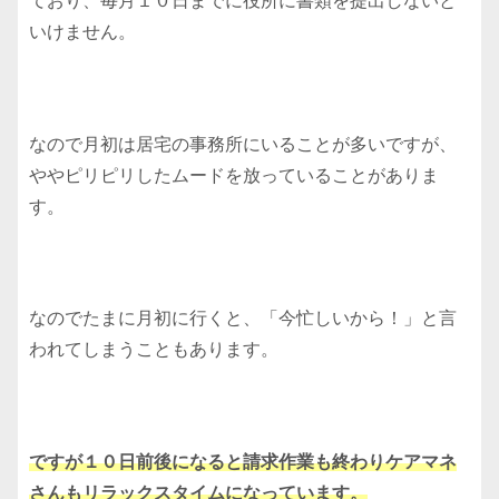
ており、毎月１０日までに役所に書類を提出しないと
いけません。
なので月初は居宅の事務所にいることが多いですが、
ややピリピリしたムードを放っていることがありま
す。
なのでたまに月初に行くと、「今忙しいから！」と言
われてしまうこともあります。
ですが１０日前後になると請求作業も終わりケアマネ
さんもリラックスタイムになっています。