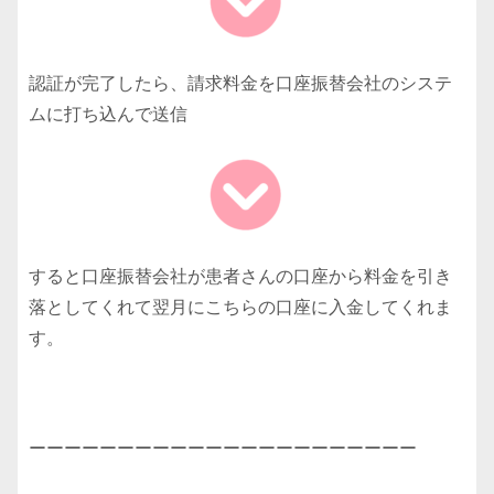
認証が完了したら、請求料金を口座振替会社のシステ
ムに打ち込んで送信
すると口座振替会社が患者さんの口座から料金を引き
落としてくれて翌月にこちらの口座に入金してくれま
す。
ーーーーーーーーーーーーーーーーーーーーーー