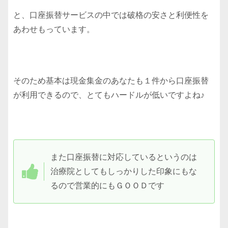
と、口座振替サービスの中では破格の安さと利便性を
あわせもっています。
そのため基本は現金集金のあなたも１件から口座振替
が利用できるので、とてもハードルが低いですよね♪
また口座振替に対応しているというのは
治療院としてもしっかりした印象にもな
るので営業的にもＧＯＯＤです