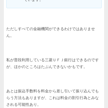
ただしすべての金融機関ができるわけではありませ
ん。
私が普段利用している三菱ＵＦＪ銀行はできるのです
が、ほかのところはたぶんできないかもです。
あとは振込手数料を料金から差し引いて振り込んでも
らう方法もありますが、これは料金の割引行為とみな
される可能性あり。