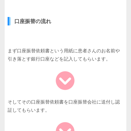
口座振替の流れ
まず口座振替依頼書という用紙に患者さんのお名前や
引き落とす銀行口座などを記入してもらいます。
そしてその口座振替依頼書を口座振替会社に送付し認
証してもらいます。