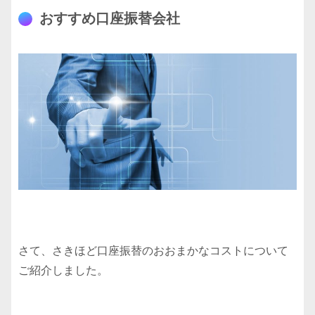
おすすめ口座振替会社
さて、さきほど口座振替のおおまかなコストについて
ご紹介しました。