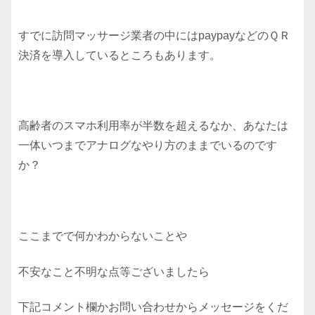
すでに訪問マッサージ業者の中にはpaypayなどのＱＲ
決済を導入しているところもあります。
高齢者のスマホ利用率が半数を超えるなか、あなたは
一体いつまでアナログなやり方のままでいるのです
か？
ここまでで何かわからないことや
不安なこと不明な点等ございましたら
下記コメント欄かお問い合わせからメッセージをくだ