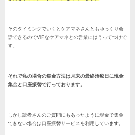
そのタイミングでいくとケアマネさんともゆっくり会
話できるのでVIPなケアマネとの営業にはうってつけで
す。
それで私の場合の集金方法は月末の最終治療日に現金
集金と口座振替で行っております。
しかし読者さんのご質問にもあったように現金で集金
できない場合は口座振替サービスを利用しています。