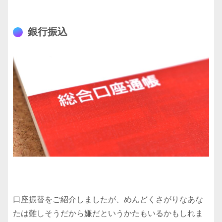
銀行振込
口座振替をご紹介しましたが、めんどくさがりなあな
たは難しそうだから嫌だというかたもいるかもしれま