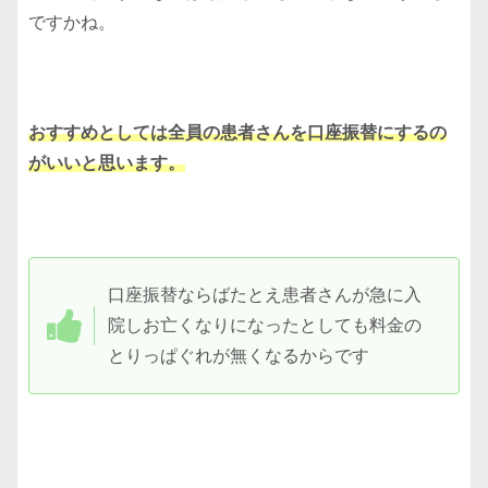
ですかね。
おすすめとしては全員の患者さんを口座振替にするの
がいいと思います。
口座振替ならばたとえ患者さんが急に入
院しお亡くなりになったとしても料金の
とりっぱぐれが無くなるからです