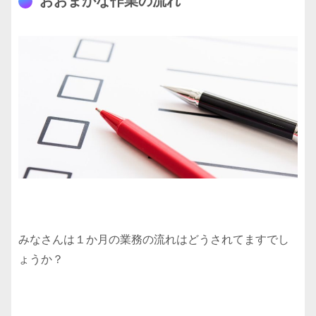
おおまかな作業の流れ
みなさんは１か月の業務の流れはどうされてますでし
ょうか？