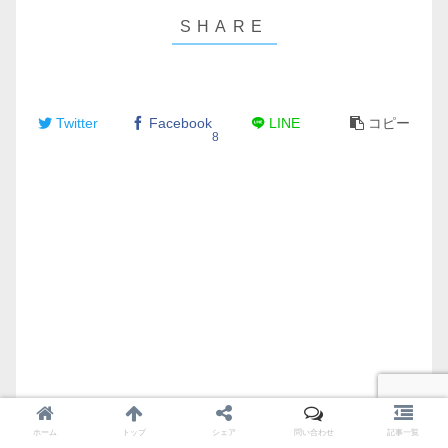
Twitter
Facebook
LINE
コピー
8
ホーム
トップ
シェア
問い合わせ
記事一覧