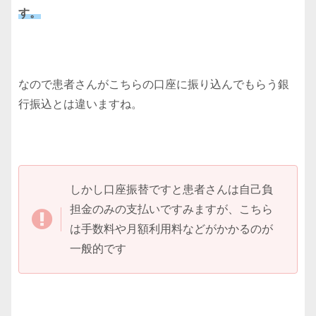
す。
なので患者さんがこちらの口座に振り込んでもらう銀
行振込とは違いますね。
しかし口座振替ですと患者さんは自己負
担金のみの支払いですみますが、こちら
は手数料や月額利用料などがかかるのが
一般的です