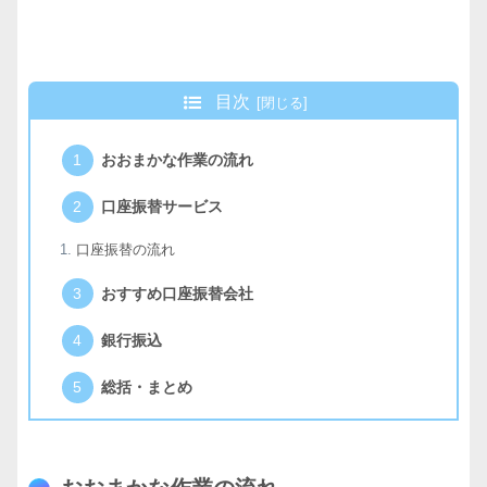
目次
おおまかな作業の流れ
口座振替サービス
口座振替の流れ
おすすめ口座振替会社
銀行振込
総括・まとめ